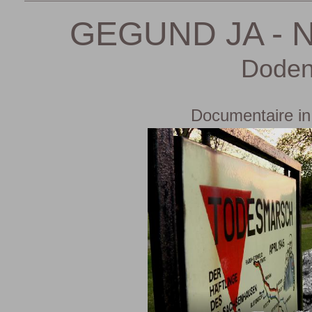
GEGUND JA - 
Doden
Documentaire in