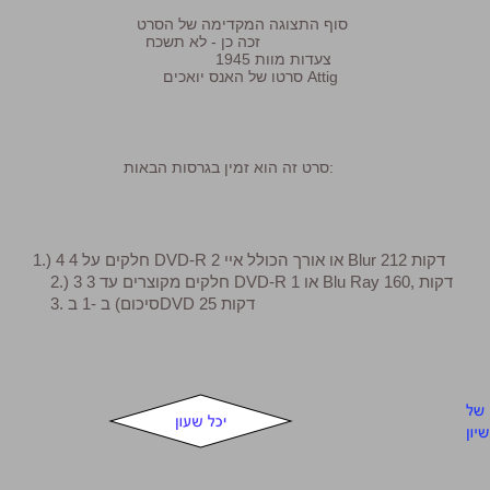
סוף התצוגה המקדימה של הסרט
זכה כן - לא תשכח
צעדות מוות 1945
סרטו של האנס יואכים Attig
סרט זה הוא זמין בגרסות הבאות:
1.) 4 חלקים על 4 DVD-R או אורך הכולל איי 2 Blur 212 דקות
2.) 3 חלקים מקוצרים עד 3 DVD-R או 1 Blu Ray 160, דקות
3. סיכום) ב -1 בDVD 25 דקות