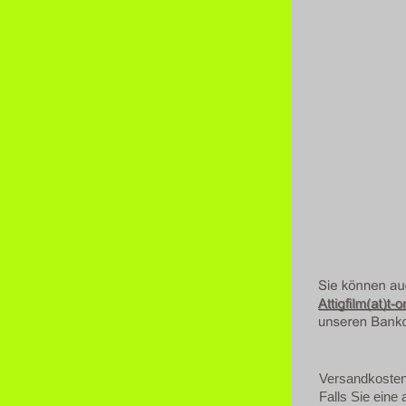
Versandkosten 
Falls Sie eine