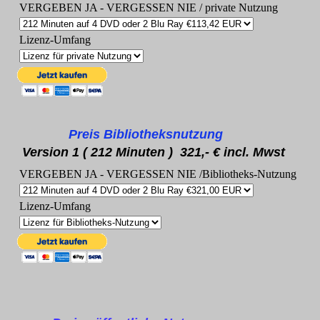
VERGEBEN JA - VERGESSEN NIE / private Nutzung
Lizenz-Umfang
Preis Bibliotheksnutzung
Version 1 ( 212 Minuten ) 321,- € incl. Mwst
VERGEBEN JA - VERGESSEN NIE /Bibliotheks-Nutzung
Lizenz-Umfang